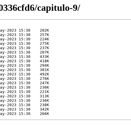
336cfd6/capitulo-9/