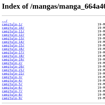
Index of /mangas/manga_664a4
../
capitulo-1/
capitulo-10/
capitulo-11/
capitulo-12/
capitulo-13/
capitulo-14/
capitulo-15/
capitulo-16/
capitulo-17/
capitulo-18/
capitulo-19/
capitulo-2/
capitulo-20/
capitulo-21/
capitulo-22/
capitulo-3/
capitulo-4/
capitulo-5/
capitulo-6/
capitulo-7/
capitulo-8/
capitulo-9/